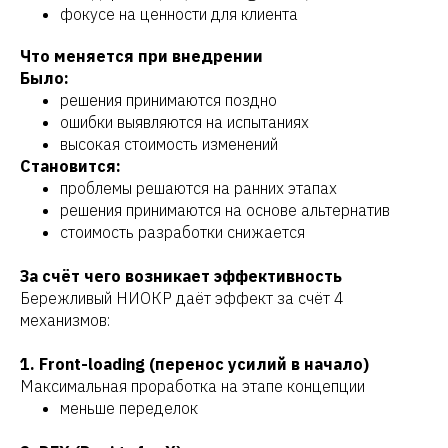
фокусе на ценности для клиента
Что меняется при внедрении
Было:
решения принимаются поздно
ошибки выявляются на испытаниях
высокая стоимость изменений
Становится:
проблемы решаются на ранних этапах
решения принимаются на основе альтернатив
стоимость разработки снижается
За счёт чего возникает эффективность
Бережливый НИОКР даёт эффект за счёт 4
механизмов:
1. Front-loading (перенос усилий в начало)
Максимальная проработка на этапе концепции
меньше переделок