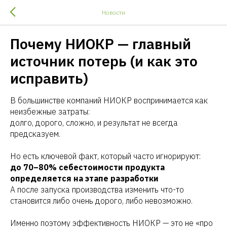
Новости
Почему НИОКР — главный
источник потерь (и как это
исправить)
В большинстве компаний НИОКР воспринимается как
неизбежные затраты:
долго, дорого, сложно, и результат не всегда
предсказуем.
Но есть ключевой факт, который часто игнорируют:
до 70–80% себестоимости продукта
определяется на этапе разработки
А после запуска производства изменить что-то
становится либо очень дорого, либо невозможно.
Именно поэтому эффективность НИОКР — это не «про