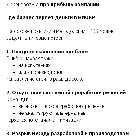
инженеров», а
про прибыль компании
.
Где бизнес теряет деньги в НИОКР
На основе практики и методологии LPDS можно
выделить типовые потери:
1. Позднее выявление проблем
Ошибки находят уже:
на испытаниях
или в производстве
исправление стоит в разы дороже
2. Отсутствие системной проработки решений
Команды:
выбирают первое «рабочее» решение
не анализируют альтернативы
теряется потенциал оптимизации
3. Разрыв между разработкой и производством