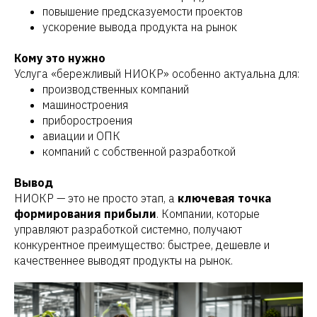
повышение предсказуемости проектов
ускорение вывода продукта на рынок
Кому это нужно
Услуга «бережливый НИОКР» особенно актуальна для:
производственных компаний
машиностроения
приборостроения
авиации и ОПК
компаний с собственной разработкой
Вывод
НИОКР — это не просто этап, а
ключевая точка
формирования прибыли
. Компании, которые
управляют разработкой системно, получают
конкурентное преимущество: быстрее, дешевле и
качественнее выводят продукты на рынок.