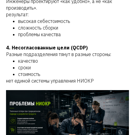
Инженеры проектируют «как удобно», а не «как
производить».
результат:
высокая себестоимость
сложность сборки
проблемы качества
4. Несогласованные цели (QCDP)
Разные подразделения тянут в разные стороны:
качество
сроки
стоимость
нет единой системы управления НИОКР