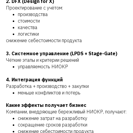
2. DFX (Design for X)
Проектирование с учётом:
производства
стоимости
качества
логистики
снижение себестоимости продукта
3. Системное управление (LPDS + Stage-Gate)
Чёткие этапы и критерии решений
управляемость НИОКР
4. Интеграция функций
Разработка + производство + закупки
меньше конфликтов и потерь
Какие эффекты получает бизнес
Компании, внедряющие бережливый НИОКР, получают:
снижение затрат на разработку
сокращение сроков разработки
снижение себестоимости продукта