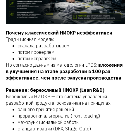
Почему классический НИОКР неэффективен
Традиционная модель:
сначала разрабатываем
потом проверяем
потом исправляем
Но согласно данным из методологии LPDS:
вложения
в улучшения на этапе разработки в 100 раз
эффективнее, чем после запуска производства
Решение: бережливый НИОКР (Lean R&D)
Бережливый НИОКР — это система управления
разработкой продукта, основанная на принципах:
раннего принятия решений
проработки альтернатив (front-loading)
межфункциональной работы
стандартизации (DFX, Stage-Gate)