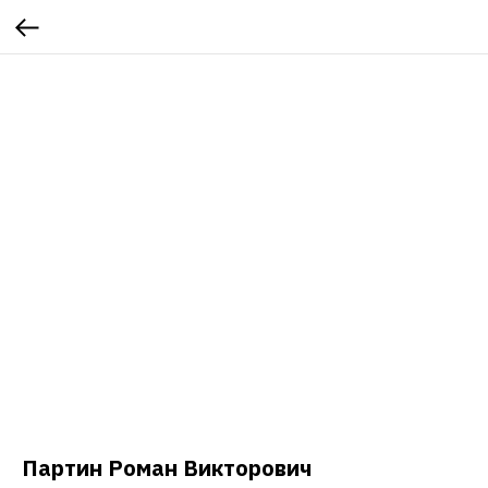
Партин Роман Викторович