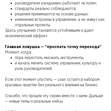
руководители ежедневно работают «в поле»;
стандарты реально соблюдаются;
решения принимаются на основе данных;
изменения встроены в управление, а не живут как
отдельные проекты.
Здесь улучшения становятся устойчивыми и дают
экономический эффект.
Главная ловушка — “проспать точку перехода”
Момент, когда:
пора перестать множить инструменты,
и начать менять систему управления, культуру и
роль руководителей.
Если этот момент упустить — Lean остаётся набором
красивых практик без реального влияния на бизнес.
Спасибо, что прошли эту серию вместе с нами. Дальше
— новые темы и реальные кейсы.