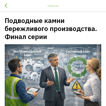
Новости
Подводные камни
бережливого производства.
Финал серии