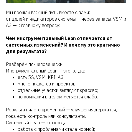
Мы прошли важный путь вместе с вами:
от целей и индикаторов системы — через запасы, VSM и
А3 — к главному вопросу:
Чем инструментальный Lean отличается от
системных изменений? И почему это критично
для результата?
Разберём по-человечески.
Инструментальный Lean — это когда:
есть 5S, VSM, KPI, A3;
много плакатов и проектов;
отдельные участки выглядят красиво;
но компания в целом меняется слабо.
Результат часто временный — улучшения держатся,
пока есть контроль или консультанты.
Системный Lean — это когда:
работа с проблемами стала нормой;