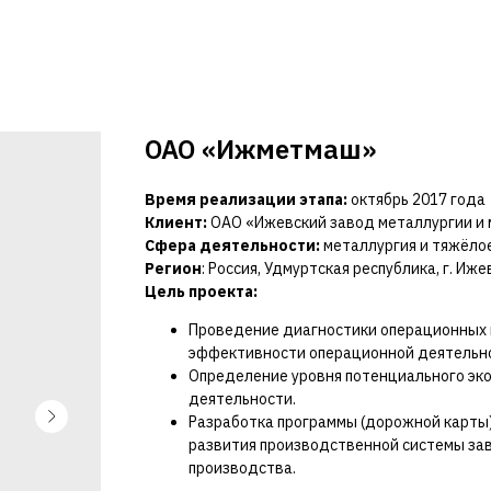
ОАО «Ижметмаш»
Время реализации этапа:
октябрь 2017 года
Клиент:
ОАО «Ижевский завод металлургии и
Сфера деятельности:
металлургия и тяжёло
Регион
: Россия, Удмуртская республика, г. Иже
Цель проекта:
Проведение диагностики операционных 
эффективности операционной деятельн
Определение уровня потенциального эк
деятельности.
Разработка программы (дорожной карты
развития производственной системы за
производства.