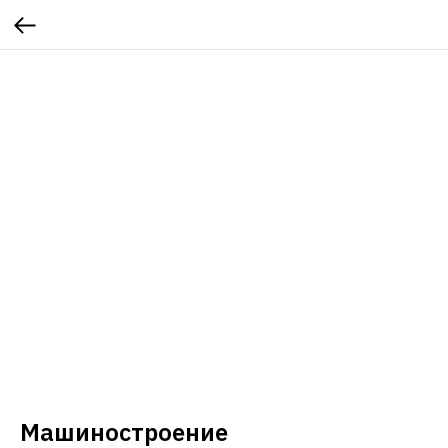
Машиностроение