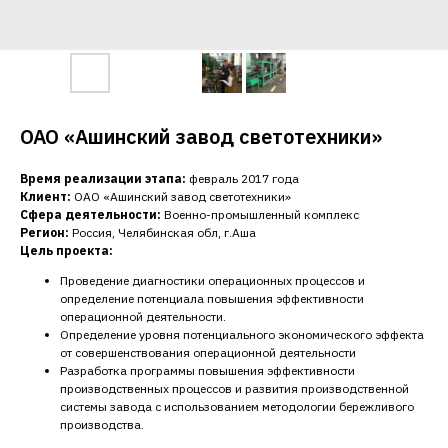
ОАО «Ашинский завод светотехники»
Время реализации этапа:
февраль 2017 года
Клиент:
ОАО «Ашинский завод светотехники»
Сфера деятельности:
Военно-промышленный комплекс
Регион:
Россия, Челябинская обл, г.Аша
Цель проекта:
Проведение диагностики операционных процессов и
определение потенциала повышения эффективности
операционной деятельности.
Определение уровня потенциального экономического эффекта
от совершенствования операционной деятельности
Разработка программы повышения эффективности
производственных процессов и развития производственной
системы завода с использованием методологии бережливого
производства.